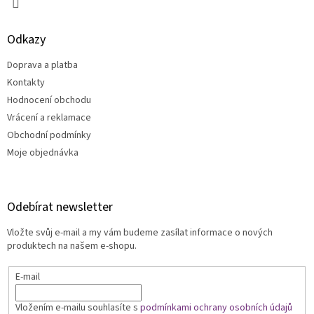
Odkazy
Doprava a platba
Kontakty
Hodnocení obchodu
Vrácení a reklamace
Obchodní podmínky
Moje objednávka
Odebírat newsletter
Vložte svůj e-mail a my vám budeme zasílat informace o nových
produktech na našem e-shopu.
E-mail
Vložením e-mailu souhlasíte s
podmínkami ochrany osobních údajů