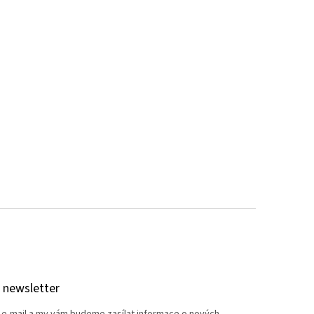
 newsletter