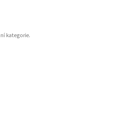
ní kategorie.