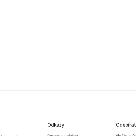
Odkazy
Odebírat