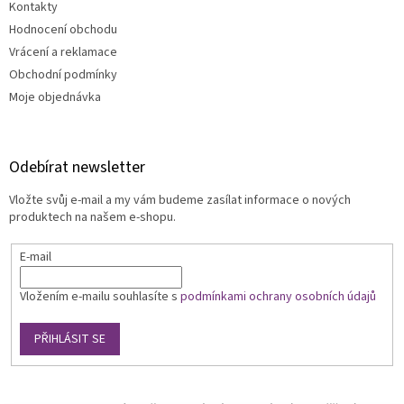
Kontakty
Hodnocení obchodu
Vrácení a reklamace
Obchodní podmínky
Moje objednávka
Odebírat newsletter
Vložte svůj e-mail a my vám budeme zasílat informace o nových
produktech na našem e-shopu.
E-mail
Vložením e-mailu souhlasíte s
podmínkami ochrany osobních údajů
PŘIHLÁSIT SE