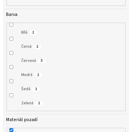
Barva
Bílá
2
Černá
2
Červená
5
Modrá
2
Šedá
1
Zelená
2
Materiál pozadí