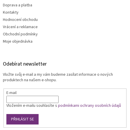
Doprava a platba
Kontakty
Hodnocení obchodu
Vrácení a reklamace
Obchodní podmínky
Moje objednávka
Odebírat newsletter
Vložte svůj e-mail a my vám budeme zasílat informace o nových
produktech na našem e-shopu.
E-mail
Vložením e-mailu souhlasíte s
podmínkami ochrany osobních údajů
PŘIHLÁSIT SE