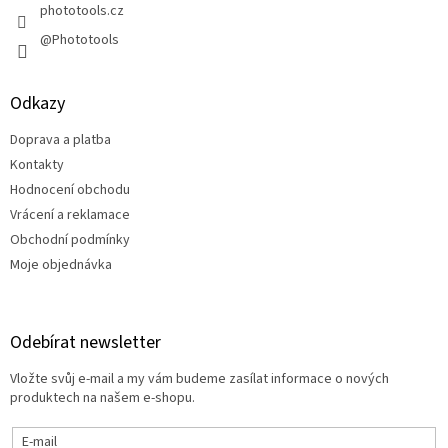
phototools.cz
@Phototools
Odkazy
Doprava a platba
Kontakty
Hodnocení obchodu
Vrácení a reklamace
Obchodní podmínky
Moje objednávka
Odebírat newsletter
Vložte svůj e-mail a my vám budeme zasílat informace o nových
produktech na našem e-shopu.
E-mail