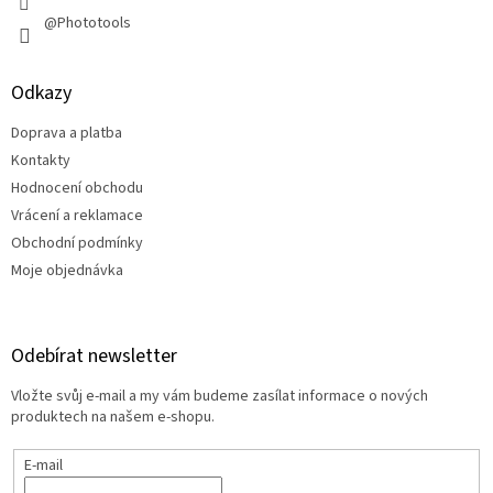
@Phototools
Odkazy
Doprava a platba
Kontakty
Hodnocení obchodu
Vrácení a reklamace
Obchodní podmínky
Moje objednávka
Odebírat newsletter
Vložte svůj e-mail a my vám budeme zasílat informace o nových
produktech na našem e-shopu.
E-mail