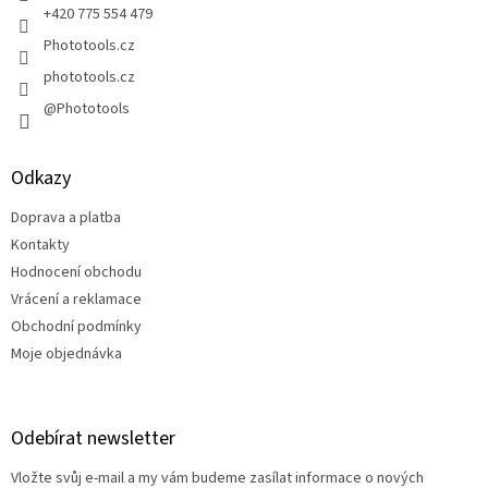
+420 775 554 479
Phototools.cz
phototools.cz
@Phototools
Odkazy
Doprava a platba
Kontakty
Hodnocení obchodu
Vrácení a reklamace
Obchodní podmínky
Moje objednávka
Odebírat newsletter
Vložte svůj e-mail a my vám budeme zasílat informace o nových