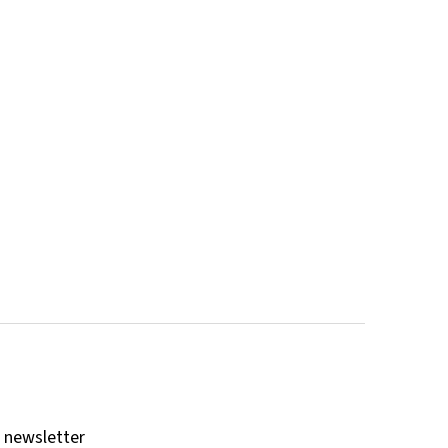
 newsletter