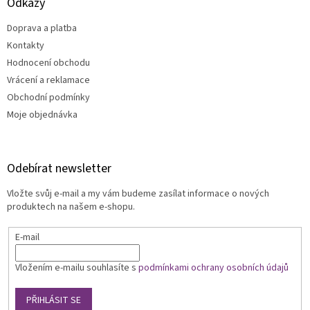
Odkazy
Doprava a platba
Kontakty
Hodnocení obchodu
Vrácení a reklamace
Obchodní podmínky
Moje objednávka
Odebírat newsletter
Vložte svůj e-mail a my vám budeme zasílat informace o nových
produktech na našem e-shopu.
E-mail
Vložením e-mailu souhlasíte s
podmínkami ochrany osobních údajů
PŘIHLÁSIT SE