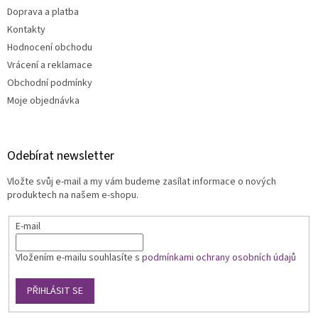
Doprava a platba
Kontakty
Hodnocení obchodu
Vrácení a reklamace
Obchodní podmínky
Moje objednávka
Odebírat newsletter
Vložte svůj e-mail a my vám budeme zasílat informace o nových
produktech na našem e-shopu.
E-mail
Vložením e-mailu souhlasíte s
podmínkami ochrany osobních údajů
PŘIHLÁSIT SE