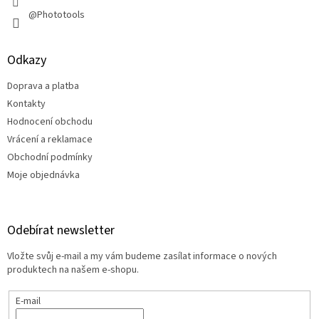
@Phototools
Odkazy
Doprava a platba
Kontakty
Hodnocení obchodu
Vrácení a reklamace
Obchodní podmínky
Moje objednávka
Odebírat newsletter
Vložte svůj e-mail a my vám budeme zasílat informace o nových
produktech na našem e-shopu.
E-mail