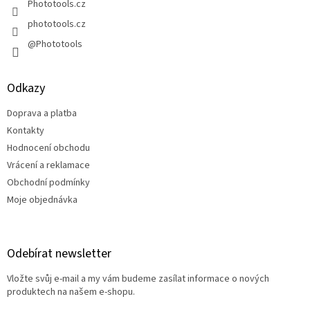
Phototools.cz
phototools.cz
@Phototools
Odkazy
Doprava a platba
Kontakty
Hodnocení obchodu
Vrácení a reklamace
Obchodní podmínky
Moje objednávka
Odebírat newsletter
Vložte svůj e-mail a my vám budeme zasílat informace o nových
produktech na našem e-shopu.