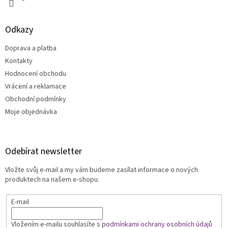
Odkazy
Doprava a platba
Kontakty
Hodnocení obchodu
Vrácení a reklamace
Obchodní podmínky
Moje objednávka
Odebírat newsletter
Vložte svůj e-mail a my vám budeme zasílat informace o nových
produktech na našem e-shopu.
E-mail
Vložením e-mailu souhlasíte s
podmínkami ochrany osobních údajů