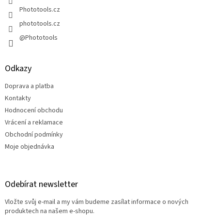
Phototools.cz
phototools.cz
@Phototools
Odkazy
Doprava a platba
Kontakty
Hodnocení obchodu
Vrácení a reklamace
Obchodní podmínky
Moje objednávka
Odebírat newsletter
Vložte svůj e-mail a my vám budeme zasílat informace o nových
produktech na našem e-shopu.