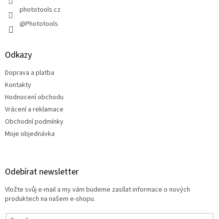
phototools.cz
@Phototools
Odkazy
Doprava a platba
Kontakty
Hodnocení obchodu
Vrácení a reklamace
Obchodní podmínky
Moje objednávka
Odebírat newsletter
Vložte svůj e-mail a my vám budeme zasílat informace o nových
produktech na našem e-shopu.