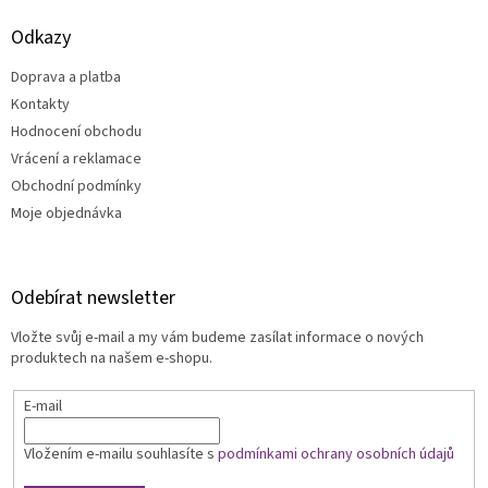
Odkazy
Doprava a platba
Kontakty
Hodnocení obchodu
Vrácení a reklamace
Obchodní podmínky
Moje objednávka
Odebírat newsletter
Vložte svůj e-mail a my vám budeme zasílat informace o nových
produktech na našem e-shopu.
E-mail
Vložením e-mailu souhlasíte s
podmínkami ochrany osobních údajů