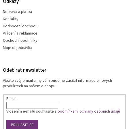
Odkazy
Doprava a platba
Kontakty
Hodnocení obchodu
Vrácení a reklamace
Obchodní podmínky
Moje objednávka
Odebírat newsletter
Vložte svůj e-mail a my vám budeme zasílat informace o nových
produktech na našem e-shopu.
E-mail
Vložením e-mailu souhlasíte s
podmínkami ochrany osobních údajů
PŘIHLÁSIT SE