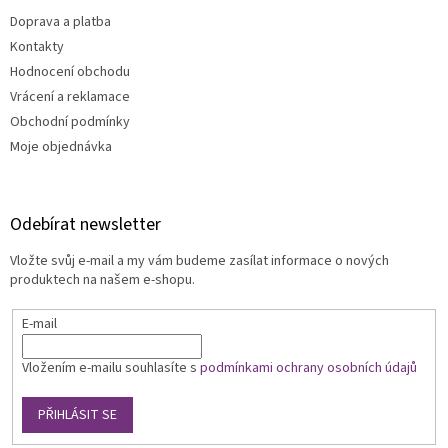
Doprava a platba
Kontakty
Hodnocení obchodu
Vrácení a reklamace
Obchodní podmínky
Moje objednávka
Odebírat newsletter
Vložte svůj e-mail a my vám budeme zasílat informace o nových
produktech na našem e-shopu.
E-mail
Vložením e-mailu souhlasíte s
podmínkami ochrany osobních údajů
PŘIHLÁSIT SE