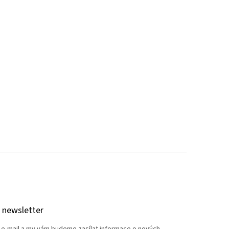
 newsletter