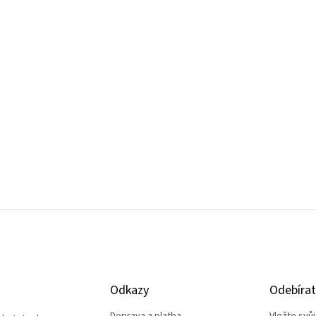
Odkazy
Odebírat