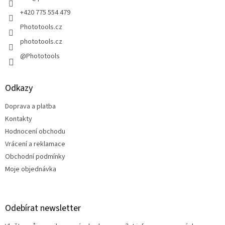
+420 775 554 479
Phototools.cz
phototools.cz
@Phototools
Odkazy
Doprava a platba
Kontakty
Hodnocení obchodu
Vrácení a reklamace
Obchodní podmínky
Moje objednávka
Odebírat newsletter