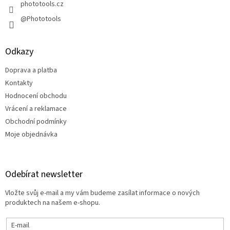
phototools.cz
@Phototools
Odkazy
Doprava a platba
Kontakty
Hodnocení obchodu
Vrácení a reklamace
Obchodní podmínky
Moje objednávka
Odebírat newsletter
Vložte svůj e-mail a my vám budeme zasílat informace o nových
produktech na našem e-shopu.
E-mail