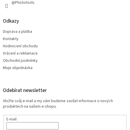
@Phototools
Odkazy
Doprava a platba
Kontakty
Hodnocení obchodu
Vrácení a reklamace
Obchodní podmínky
Moje objednávka
Odebírat newsletter
Vložte svůj e-mail a my vám budeme zasílat informace o nových
produktech na našem e-shopu.
E-mail